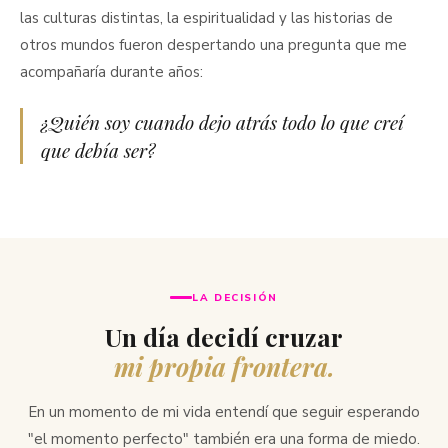
las culturas distintas, la espiritualidad y las historias de
otros mundos fueron despertando una pregunta que me
acompañaría durante años:
¿Quién soy cuando dejo atrás todo lo que creí
que debía ser?
LA DECISIÓN
Un día decidí cruzar
mi propia frontera.
En un momento de mi vida entendí que seguir esperando
"el momento perfecto" también era una forma de miedo.