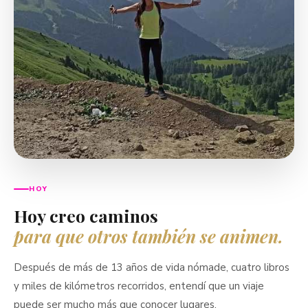
HOY
Hoy creo caminos
para que otros también se animen.
Después de más de 13 años de vida nómade, cuatro libros
y miles de kilómetros recorridos, entendí que un viaje
puede ser mucho más que conocer lugares.