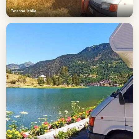
Toscana, Italia