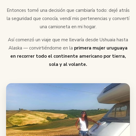
Entonces tomé una decisión que cambiaría todo: dejé atrás
la seguridad que conocía, vendí mis pertenencias y convertí
una camioneta en mi hogar.
Así comenzó un viaje que me llevaría desde Ushuaia hasta
Alaska — convirtiéndome en la
primera mujer uruguaya
en recorrer todo el continente americano por tierra,
sola y al volante.