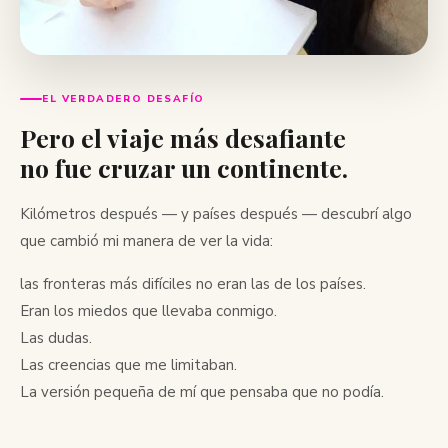
EL VERDADERO DESAFÍO
Pero el viaje más desafiante
no fue cruzar un continente.
Kilómetros después — y países después — descubrí algo
que cambió mi manera de ver la vida:
las fronteras más difíciles no eran las de los países.
Eran los miedos que llevaba conmigo.
Las dudas.
Las creencias que me limitaban.
La versión pequeña de mí que pensaba que no podía.