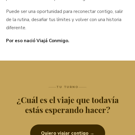
Puede ser una oportunidad para reconectar contigo, salir
de la rutina, desafiar tus límites y volver con una historia
diferente.
Por eso nació Viajá Conmigo.
TU TURNO
¿Cuál es el viaje que todavía
estás esperando hacer?
Quiero viajar contigo →