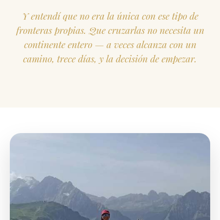
Y entendí que no era la única con ese tipo de
fronteras propias. Que cruzarlas no necesita un
continente entero — a veces alcanza con un
camino, trece días, y la decisión de empezar.