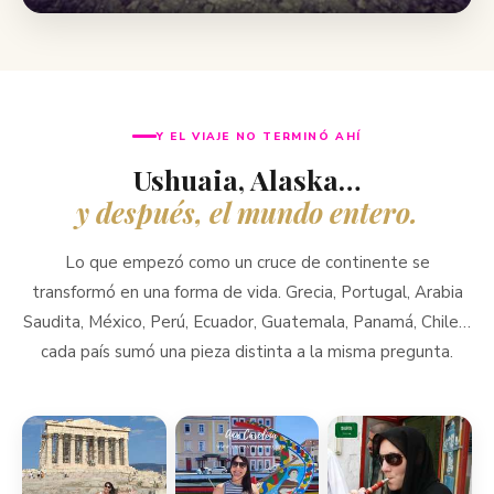
Y EL VIAJE NO TERMINÓ AHÍ
Ushuaia, Alaska…
y después, el mundo entero.
Lo que empezó como un cruce de continente se
transformó en una forma de vida. Grecia, Portugal, Arabia
Saudita, México, Perú, Ecuador, Guatemala, Panamá, Chile…
cada país sumó una pieza distinta a la misma pregunta.