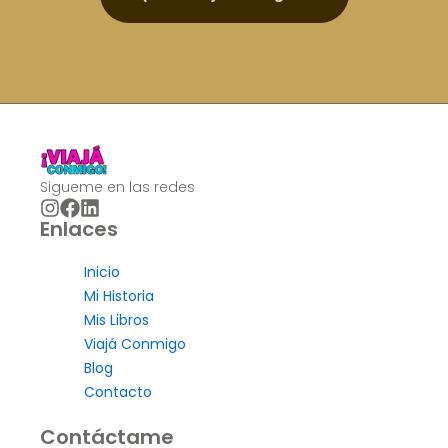
Sigueme en las redes
Enlaces
Inicio
Mi Historia
Mis Libros
Viajá Conmigo
Blog
Contacto
Contáctame