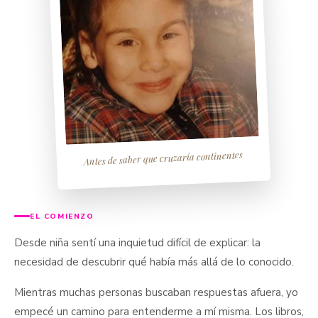
Antes de saber que cruzaría continentes
EL COMIENZO
Desde niña sentí una inquietud difícil de explicar: la
necesidad de descubrir qué había más allá de lo conocido.
Mientras muchas personas buscaban respuestas afuera, yo
empecé un camino para entenderme a mí misma. Los libros,